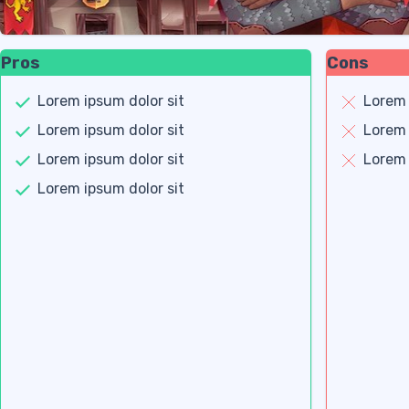
Pros
Cons
Lorem ipsum dolor sit
Lorem 
Lorem ipsum dolor sit
Lorem 
Lorem ipsum dolor sit
Lorem 
Lorem ipsum dolor sit